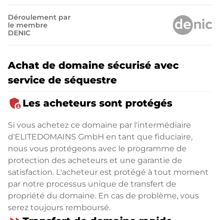
Déroulement par
le membre
DENIC
Achat de domaine sécurisé avec
service de séquestre
admin_panel_settings
Les acheteurs sont protégés
Si vous achetez ce domaine par l'intermédiaire
d'ELITEDOMAINS GmbH en tant que fiduciaire,
nous vous protégeons avec le programme de
protection des acheteurs et une garantie de
satisfaction. L'acheteur est protégé à tout moment
par notre processus unique de transfert de
propriété du domaine. En cas de problème, vous
serez toujours remboursé.