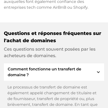
auxquelles font également confiance des
entreprises tech comme AirBnB ou Shopify.
Questions et réponses fréquentes sur
l'achat de domaines
Ces questions sont souvent posées par les
acheteurs de domaines.
Comment fonctionne un transfert de
expand_more
domaine ?
Le processus de transfert de domaine est
également appelé changement de titulaire et
de fournisseur, transfert de propriété ou, plus
brièvement, transfert de domaine. En tant que