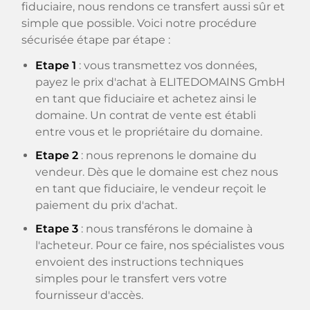
fiduciaire, nous rendons ce transfert aussi sûr et
simple que possible. Voici notre procédure
sécurisée étape par étape :
Etape 1
: vous transmettez vos données,
payez le prix d'achat à ELITEDOMAINS GmbH
en tant que fiduciaire et achetez ainsi le
domaine. Un contrat de vente est établi
entre vous et le propriétaire du domaine.
Etape 2
: nous reprenons le domaine du
vendeur. Dès que le domaine est chez nous
en tant que fiduciaire, le vendeur reçoit le
paiement du prix d'achat.
Etape 3
: nous transférons le domaine à
l'acheteur. Pour ce faire, nos spécialistes vous
envoient des instructions techniques
simples pour le transfert vers votre
fournisseur d'accès.